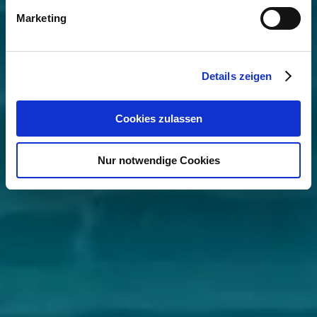
Marketing
Details zeigen
Cookies zulassen
Nur notwendige Cookies